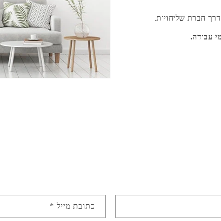
רך חברת שליחויות.
כתובת מייל
*