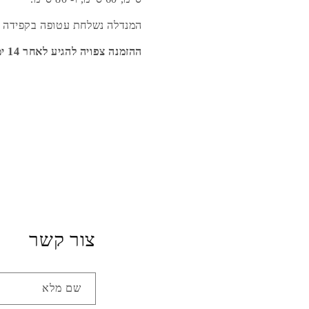
המנדלה נשלחת עטופה בקפידה ד
ההזמנה צפויה להגיע לאחר 14 ימי עבודה.
צור קשר
שם מלא