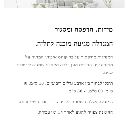
מידות, הדפסה ומסגור
המנדלה מגיעה מוכנה לתליה.
המנדלות מודפסות על בד קנווס איכותי המתוח על
מסגרת עץ. ההדפס מוגן בלכה מיוחדת שמגנה לעשרות
שנים.
תוכלו לבחור בין ארבע גדלים ריבועיים: 30 ס״מ, 40
ס"מ, 60 ס"מ, ו- 80 ס"מ.
המנדלה נשלחת עטופה בקפידה דרך חברת שליחויות.
ההזמנה צפויה להגיע לאחר 14 ימי עבודה.