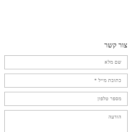
צור קשר
שם מלא
כתובת מייל
*
מספר טלפון
הודעה