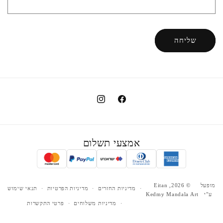
שליחה
Instagram
Facebook
אמצעי
אמצעי תשלום
תשלום
מופעל
© 2026,
Eitan
מדיניות החזרים
מדיניות הפרטיות
תנאי שימוש
ע"י
Kedmy Mandala Art
מדיניות משלוחים
פרטי התקשרות